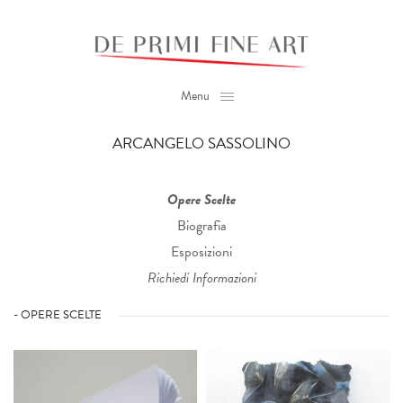
Menu
ARCANGELO SASSOLINO
Opere Scelte
Biografia
Esposizioni
Richiedi Informazioni
- OPERE SCELTE