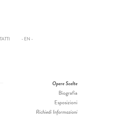
ATTI
- EN -
Opere Scelte
Biografia
Esposizioni
Richiedi Informazioni