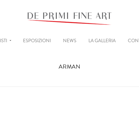
ISTI
ESPOSIZIONI
NEWS
LA GALLERIA
CONT
ARMAN