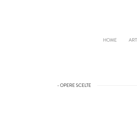
HOME
ART
- OPERE SCELTE