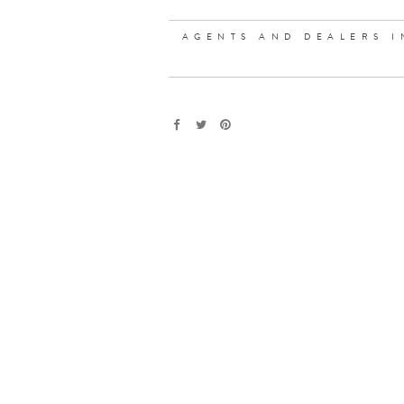
AGENTS AND DEALERS I