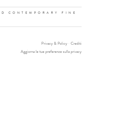
ND CONTEMPORARY FINE
Privacy & Policy
-
Crediti
Aggiorna le tue preferenze sulla privacy