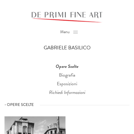
Menu
GABRIELE BASILICO
Opere Scelte
Biografia
Esposizioni
Richiedi Informazioni
- OPERE SCELTE