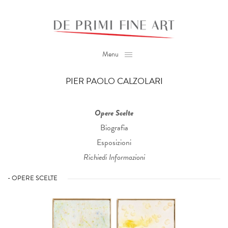
Menu
PIER PAOLO CALZOLARI
Opere Scelte
Biografia
Esposizioni
Richiedi Informazioni
- OPERE SCELTE