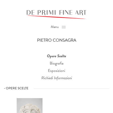
Menu
PIETRO CONSAGRA
Opere Scelte
Biografia
Esposizioni
Richiedi Informazioni
- OPERE SCELTE