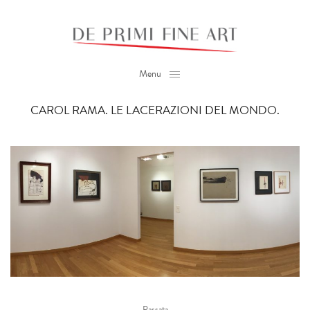
Menu
CAROL RAMA. LE LACERAZIONI DEL MONDO.
Passata