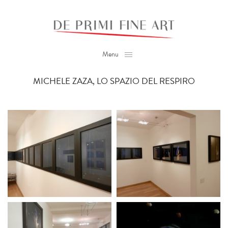
Menu
MICHELE ZAZA, LO SPAZIO DEL RESPIRO