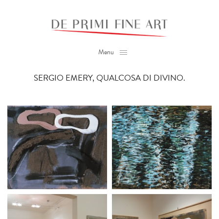
Menu
SERGIO EMERY, QUALCOSA DI DIVINO.