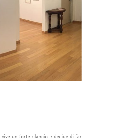
 vive un forte rilancio e decide di far