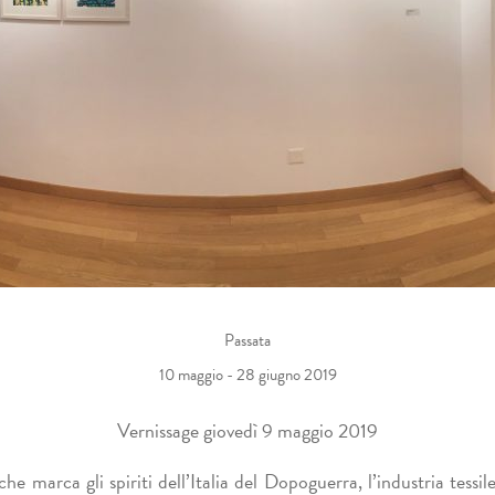
Passata
10 maggio - 28 giugno 2019
Vernissage giovedì 9 maggio 2019
e marca gli spiriti dell’Italia del Dopoguerra, l’industria tessile