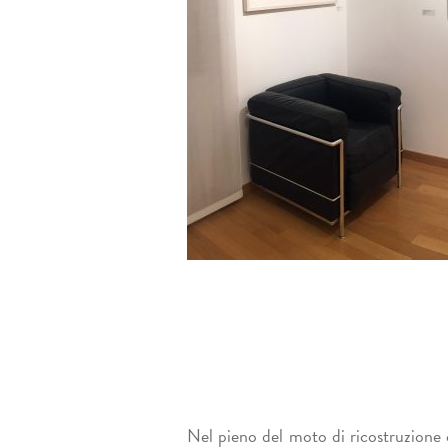
Nel pieno del moto di ricostruzione ch