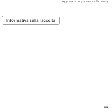
Aggiorna le tue preferenze sulla privacy
Informativa sulla raccolta