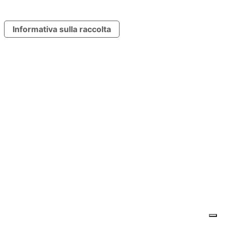
Informativa sulla raccolta