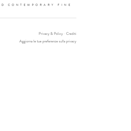
ND CONTEMPORARY FINE
Privacy & Policy
-
Crediti
Aggiorna le tue preferenze sulla privacy