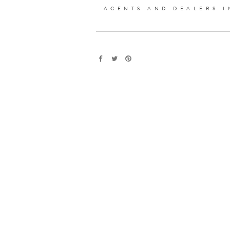
AGENTS AND DEALERS I