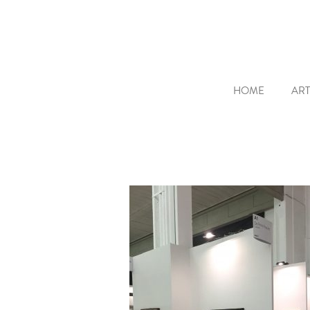
HOME
ART