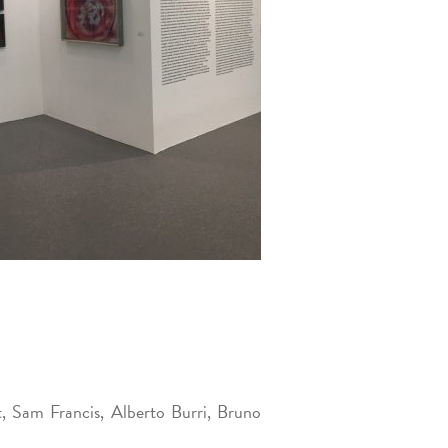
 Sam Francis, Alberto Burri, Bruno