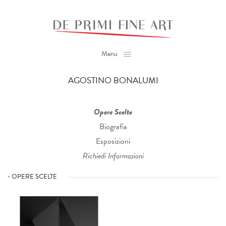
Menu
AGOSTINO BONALUMI
Opere Scelte
Biografia
Esposizioni
Richiedi Informazioni
- OPERE SCELTE