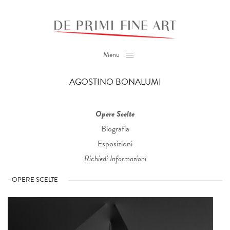
Menu
AGOSTINO BONALUMI
Opere Scelte
Biografia
Esposizioni
Richiedi Informazioni
- OPERE SCELTE