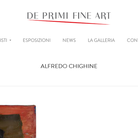
ISTI
ESPOSIZIONI
NEWS
LA GALLERIA
CONT
ALFREDO CHIGHINE