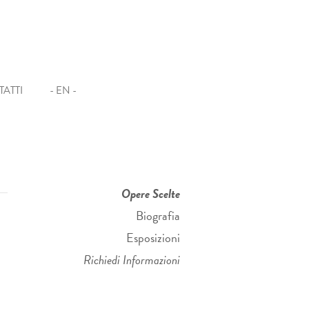
ATTI
- EN -
Opere Scelte
Biografia
Esposizioni
Richiedi Informazioni