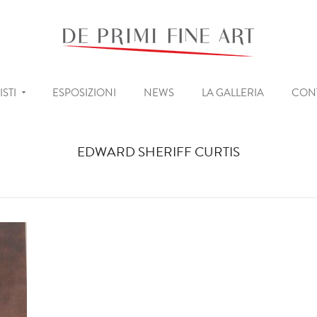
ISTI
ESPOSIZIONI
NEWS
LA GALLERIA
CONT
EDWARD SHERIFF CURTIS