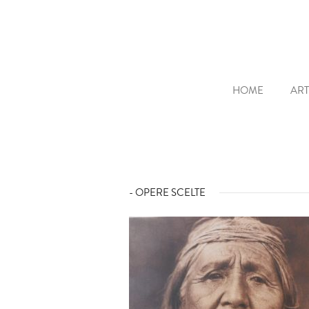
HOME
ART
- OPERE SCELTE