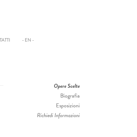
ATTI
- EN -
Opere Scelte
Biografia
Esposizioni
Richiedi Informazioni