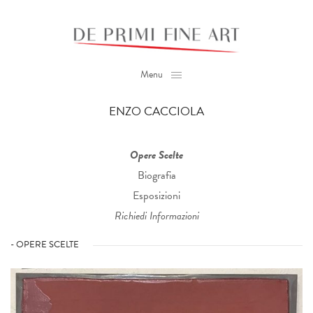
Menu
ENZO CACCIOLA
Opere Scelte
Biografia
Esposizioni
Richiedi Informazioni
- OPERE SCELTE