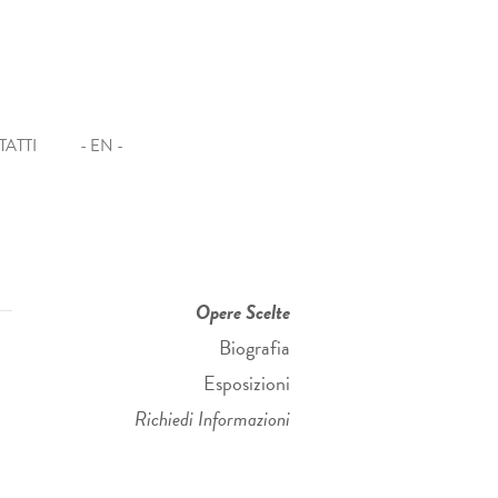
ATTI
- EN -
Opere Scelte
Biografia
Esposizioni
Richiedi Informazioni