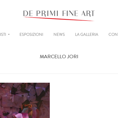
ISTI
ESPOSIZIONI
NEWS
LA GALLERIA
CONT
MARCELLO JORI