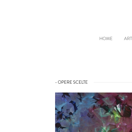
HOME
ART
- OPERE SCELTE