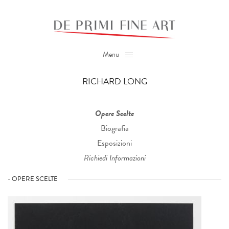
Menu
RICHARD LONG
Opere Scelte
Biografia
Esposizioni
Richiedi Informazioni
- OPERE SCELTE