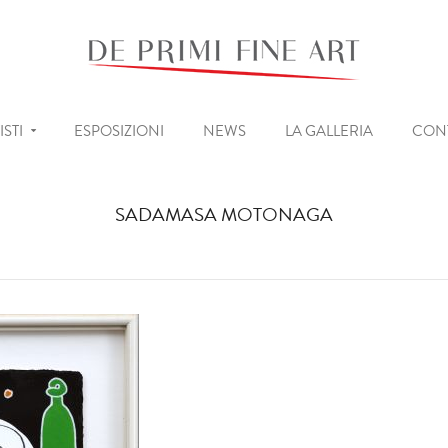
ISTI
ESPOSIZIONI
NEWS
LA GALLERIA
CONT
SADAMASA MOTONAGA