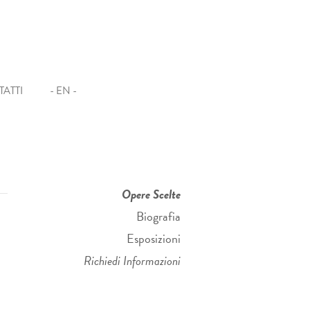
ATTI
- EN -
Opere Scelte
Biografia
Esposizioni
Richiedi Informazioni