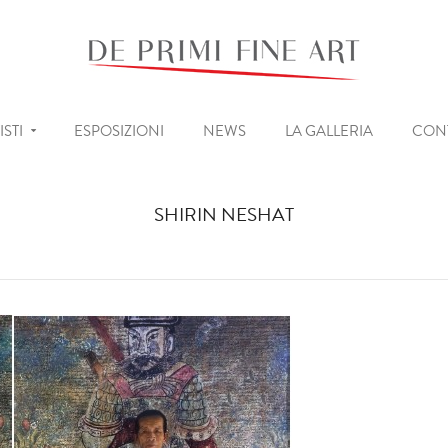
ISTI
ESPOSIZIONI
NEWS
LA GALLERIA
CONT
SHIRIN NESHAT