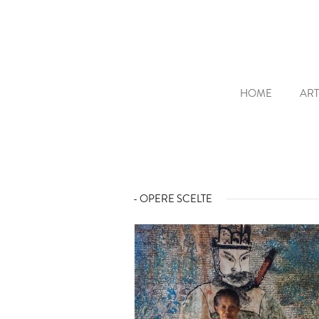
HOME
ART
- OPERE SCELTE