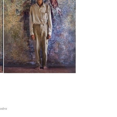
ostro