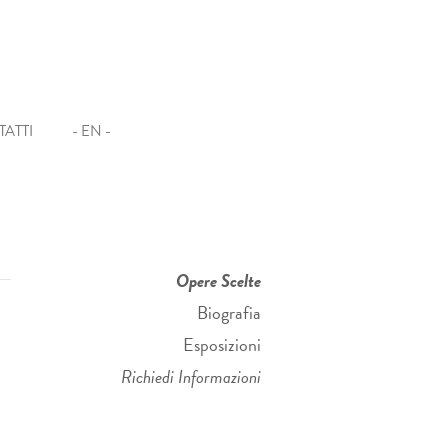
ATTI
- EN -
Opere Scelte
Biografia
Esposizioni
Richiedi Informazioni