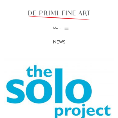
Menu
NEWS